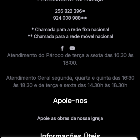
256 822 396*
924 008 988**
* Chamada para a rede fixa nacional
** Chamada para a rede móvel nacional
Atendimento do Pároco de terça a sexta das 16:30 às
18:00.
Atendimento Geral segunda, quarta e quinta das 16:30
às 18:30 e de terça e sexta das 14.30h às 18.30h
Apoie-nos
Apoie as obras da nossa igreja
Informações Úteis