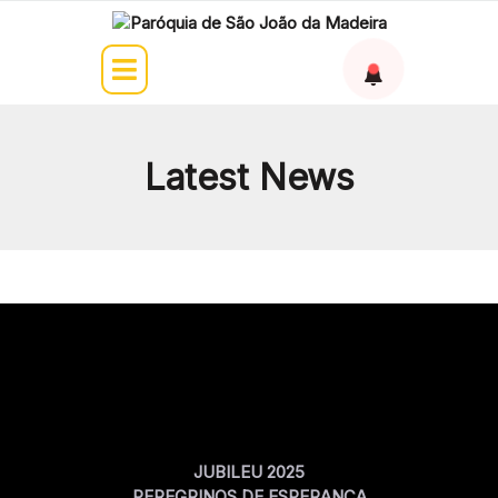
Latest News
JUBILEU 2025
PEREGRINOS DE ESPERANÇA