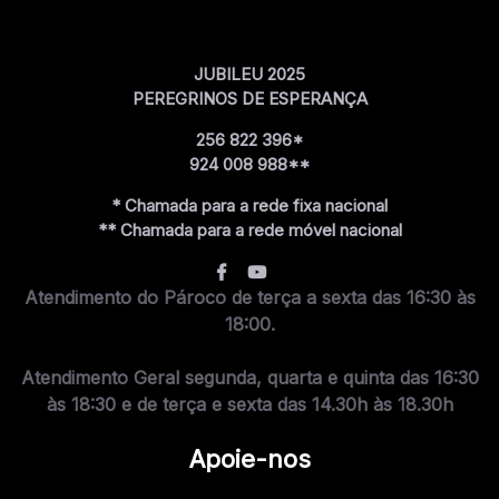
JUBILEU 2025
PEREGRINOS DE ESPERANÇA
256 822 396*
924 008 988**
* Chamada para a rede fixa nacional
** Chamada para a rede móvel nacional
Atendimento do Pároco de terça a sexta das 16:30 às
18:00.
Atendimento Geral segunda, quarta e quinta das 16:30
às 18:30 e de terça e sexta das 14.30h às 18.30h
Apoie-nos