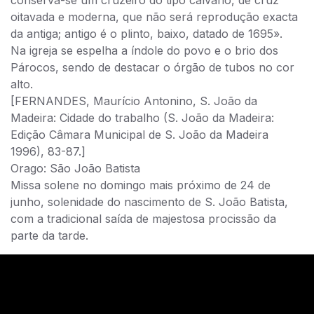
oitavada e moderna, que não será reprodução exacta
da antiga; antigo é o plinto, baixo, datado de 1695».
Na igreja se espelha a índole do povo e o brio dos
Párocos, sendo de destacar o órgão de tubos no cor
alto.
[FERNANDES, Maurício Antonino, S. João da
Madeira: Cidade do trabalho (S. João da Madeira:
Edição Câmara Municipal de S. João da Madeira
1996), 83-87.]
Orago: São João Batista
Missa solene no domingo mais próximo de 24 de
junho, solenidade do nascimento de S. João Batista,
com a tradicional saída de majestosa procissão da
parte da tarde.