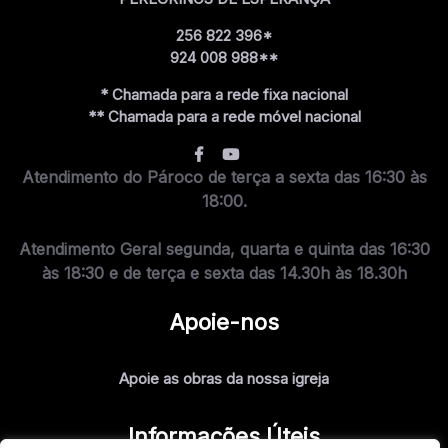
256 822 396*
924 008 988**
* Chamada para a rede fixa nacional
** Chamada para a rede móvel nacional
Atendimento do Pároco de terça a sexta das 16:30 às
18:00.
Atendimento Geral segunda, quarta e quinta das 16:30
às 18:30 e de terça e sexta das 14.30h às 18.30h
Apoie-nos
Apoie as obras da nossa igreja
Informações Úteis