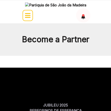
Become a Partner
JUBILEU 2025
PEREGRINOS DE ESPERANÇA